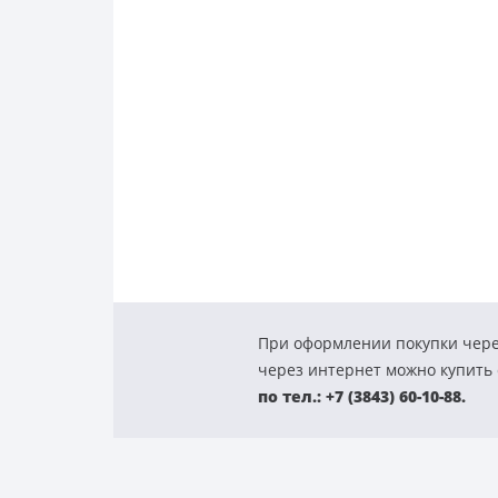
При оформлении покупки чере
через интернет можно купить с
по тел.: +7 (3843) 60-10-88.