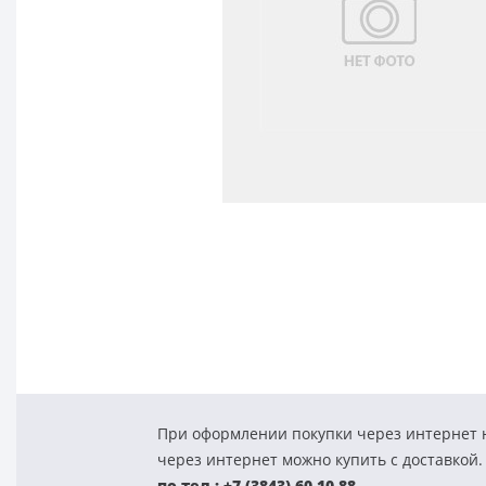
При оформлении покупки через интернет н
через интернет можно купить с доставкой.
по тел.: +7 (3843) 60-10-88.