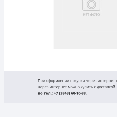
При оформлении покупки через интернет н
через интернет можно купить с доставкой.
по тел.: +7 (3843) 60-10-88.