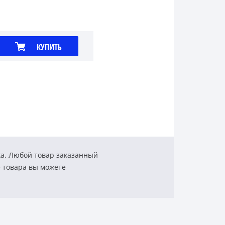
КУПИТЬ
ка. Любой товар заказанный
е товара вы можете