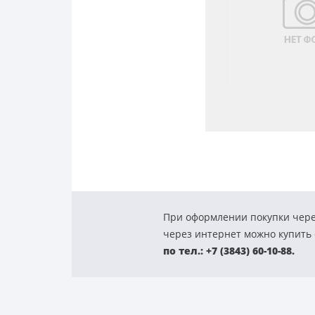
При оформлении покупки чере
через интернет можно купить с
по тел.: +7 (3843) 60-10-88.