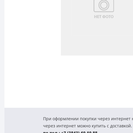
При оформлении покупки через интернет н
через интернет можно купить с доставкой.
по тел.: +7 (3843) 60-10-88.