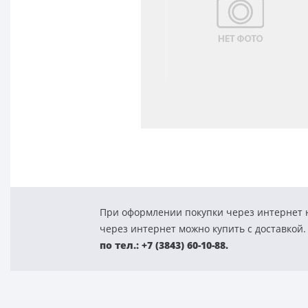
При оформлении покупки через интернет н
через интернет можно купить с доставкой.
по тел.: +7 (3843) 60-10-88.