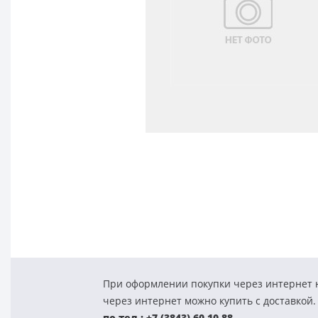
При оформлении покупки через интернет н
через интернет можно купить с доставкой.
по тел.: +7 (3843) 60-10-88.