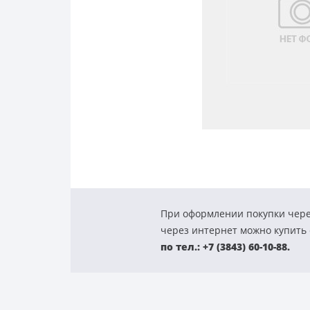
При оформлении покупки чере
через интернет можно купить с
по тел.: +7 (3843) 60-10-88.