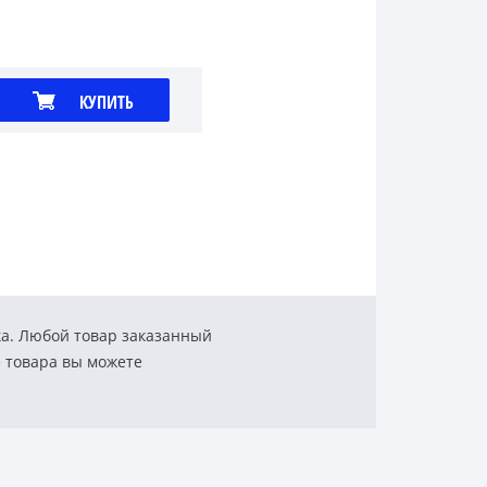
КУПИТЬ
ка. Любой товар заказанный
е товара вы можете