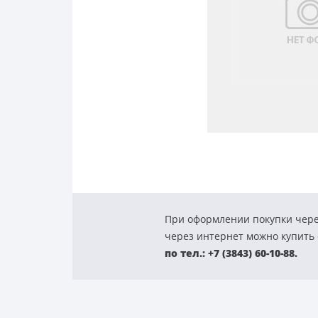
При оформлении покупки чере
через интернет можно купить с
по тел.: +7 (3843) 60-10-88.