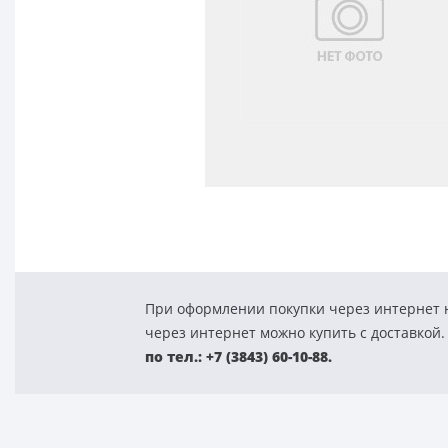
При оформлении покупки через интернет н
через интернет можно купить с доставкой.
по тел.: +7 (3843) 60-10-88.