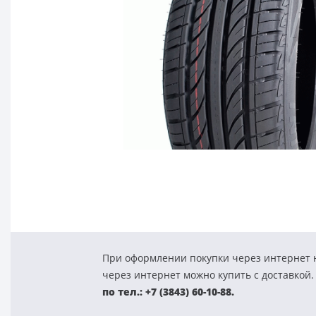
При оформлении покупки через интернет н
через интернет можно купить с доставкой.
по тел.: +7 (3843) 60-10-88.