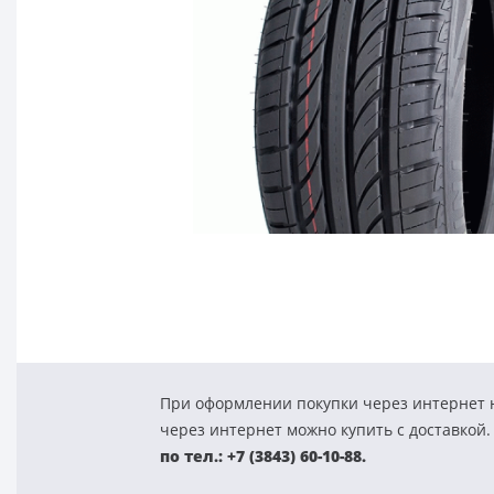
При оформлении покупки через интернет н
через интернет можно купить с доставкой.
по тел.: +7 (3843) 60-10-88.