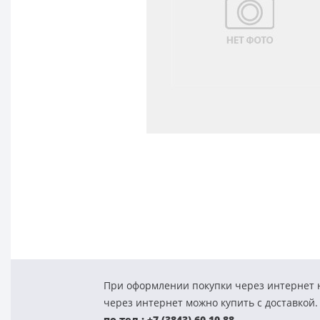
При оформлении покупки через интернет н
через интернет можно купить с доставкой.
по тел.: +7 (3843) 60-10-88.