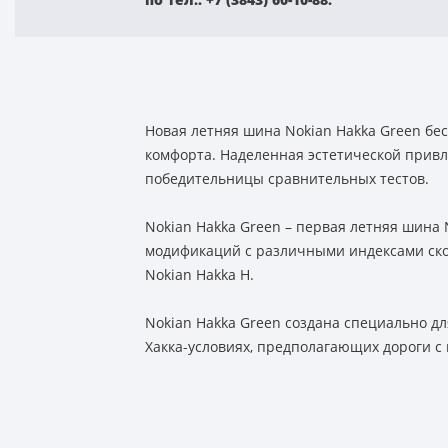
Новая летняя шина Nokian Hakka Green бе
комфорта. Наделенная эстетической привл
победительницы сравнительных тестов.
Nokian Hakka Green – первая летняя шина
модификаций с различными индексами скоро
Nokian Hakka H.
Nokian Hakka Green создана специально дл
Хакка-условиях, предполагающих дороги с