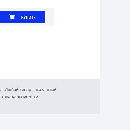
КУПИТЬ
ка. Любой товар заказанный
е товара вы можете