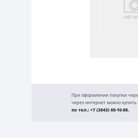
При оформлении покупки чере
через интернет можно купить с
по тел.: +7 (3843) 60-10-88.