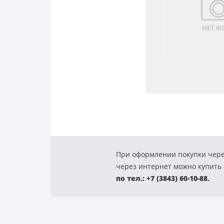
При оформлении покупки чере
через интернет можно купить с
по тел.: +7 (3843) 60-10-88.