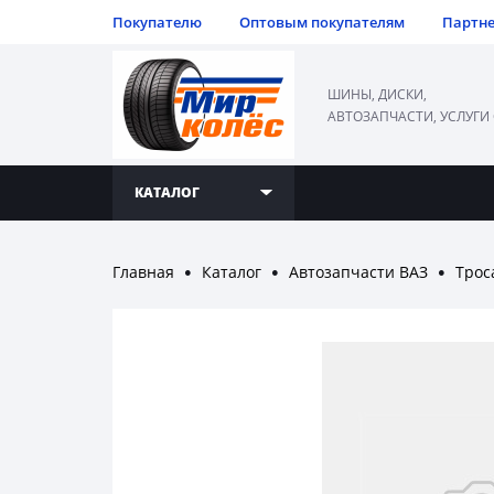
Покупателю
Оптовым покупателям
Партн
ШИНЫ, ДИСКИ,
АВТОЗАПЧАСТИ, УСЛУГИ
КАТАЛОГ
Главная
Каталог
Автозапчасти ВАЗ
Трос
●
●
●