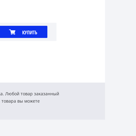
КУПИТЬ
ка. Любой товар заказанный
е товара вы можете