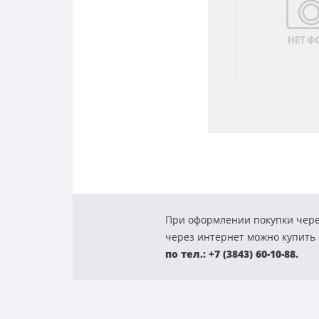
При оформлении покупки чере
через интернет можно купить с
по тел.: +7 (3843) 60-10-88.