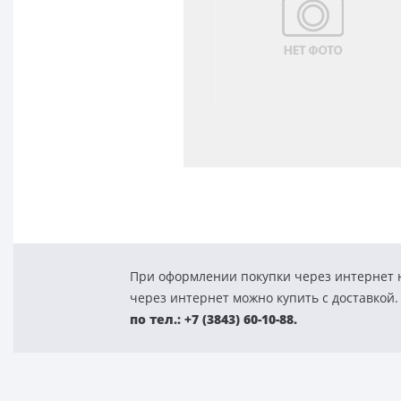
При оформлении покупки через интернет н
через интернет можно купить с доставкой.
по тел.: +7 (3843) 60-10-88.