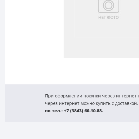
При оформлении покупки через интернет н
через интернет можно купить с доставкой.
по тел.: +7 (3843) 60-10-88.