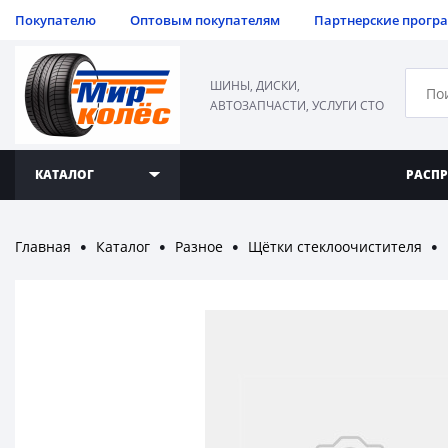
Покупателю
Оптовым покупателям
Партнерские прогр
ШИНЫ, ДИСКИ,
АВТОЗАПЧАСТИ, УСЛУГИ СТО
КАТАЛОГ
РАСП
Главная
Каталог
Разное
Щётки стеклоочистителя
●
●
●
●