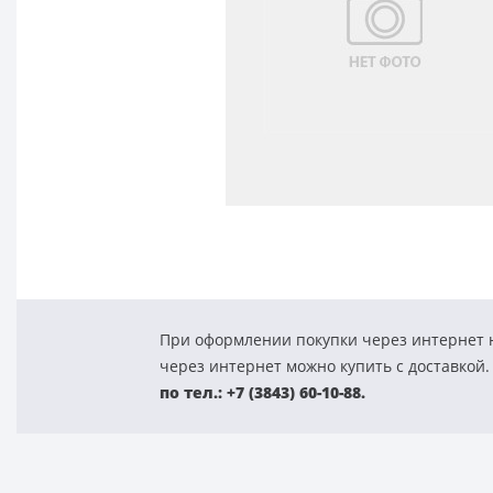
При оформлении покупки через интернет н
через интернет можно купить с доставкой.
по тел.: +7 (3843) 60-10-88.