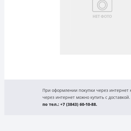
При оформлении покупки через интернет н
через интернет можно купить с доставкой.
по тел.: +7 (3843) 60-10-88.