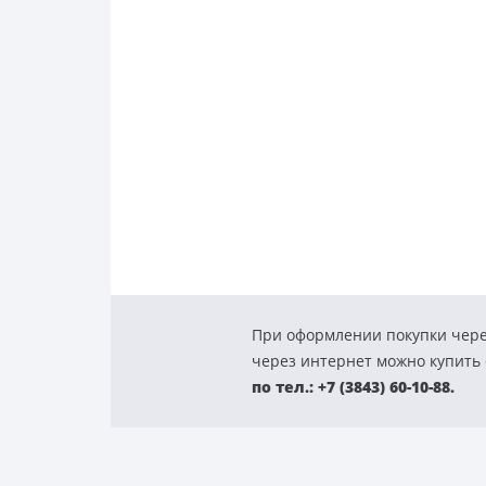
При оформлении покупки чере
через интернет можно купить с
по тел.: +7 (3843) 60-10-88.