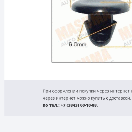
При оформлении покупки через интернет н
через интернет можно купить с доставкой.
по тел.: +7 (3843) 60-10-88.