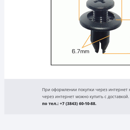
При оформлении покупки через интернет н
через интернет можно купить с доставкой.
по тел.: +7 (3843) 60-10-88.