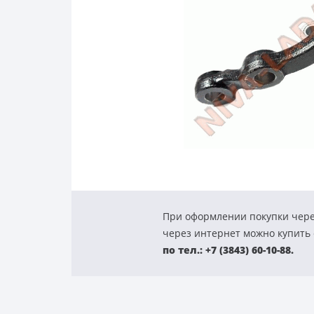
При оформлении покупки чере
через интернет можно купить с
по тел.: +7 (3843) 60-10-88.