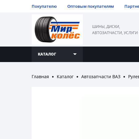
Покупателю
Оптовым покупателям
Партн
ШИНЫ, ДИСКИ,
АВТОЗАПЧАСТИ, УСЛУГИ
КАТАЛОГ
Главная
Каталог
Автозапчасти ВАЗ
Руле
●
●
●