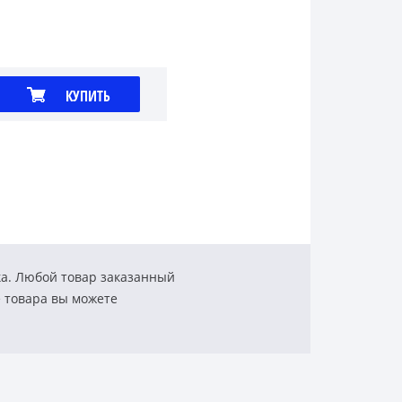
КУПИТЬ
ка. Любой товар заказанный
е товара вы можете