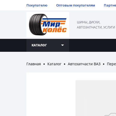
Покупателю
Оптовым покупателям
Партн
ШИНЫ, ДИСКИ,
АВТОЗАПЧАСТИ, УСЛУГИ
КАТАЛОГ
Главная
Каталог
Автозапчасти ВАЗ
Пере
●
●
●