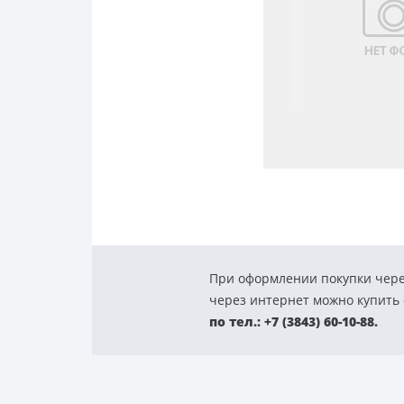
При оформлении покупки чере
через интернет можно купить с
по тел.: +7 (3843) 60-10-88.