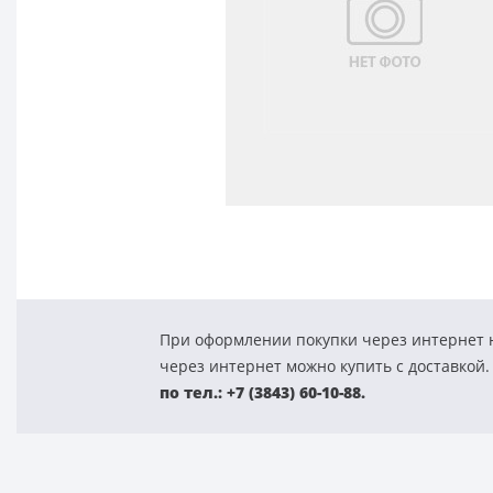
При оформлении покупки через интернет н
через интернет можно купить с доставкой.
по тел.: +7 (3843) 60-10-88.