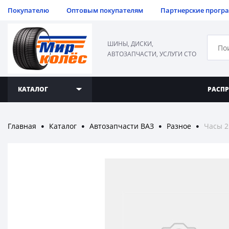
Покупателю
Оптовым покупателям
Партнерские прогр
ШИНЫ, ДИСКИ,
АВТОЗАПЧАСТИ, УСЛУГИ СТО
КАТАЛОГ
РАСП
Главная
Каталог
Автозапчасти ВАЗ
Разное
Часы 2
●
●
●
●