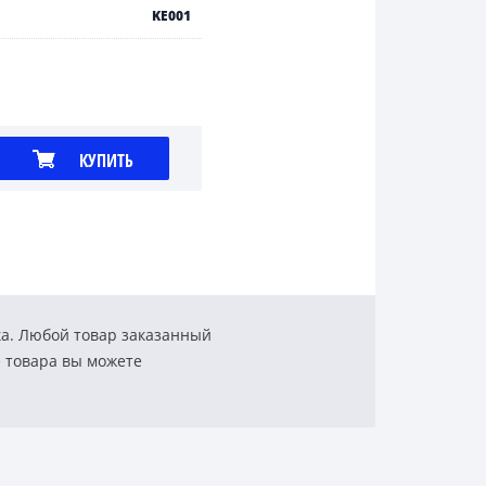
KE001
КУПИТЬ
ка. Любой товар заказанный
е товара вы можете