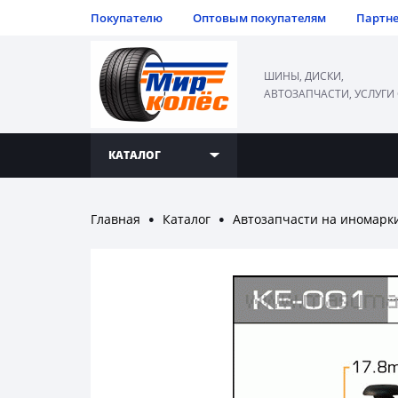
Покупателю
Оптовым покупателям
Партн
ШИНЫ, ДИСКИ,
АВТОЗАПЧАСТИ, УСЛУГИ
КАТАЛОГ
Главная
Каталог
Автозапчасти на иномарк
●
●