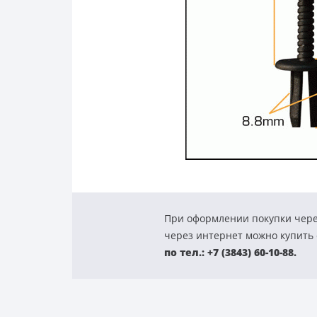
При оформлении покупки чере
через интернет можно купить с
по тел.: +7 (3843) 60-10-88.