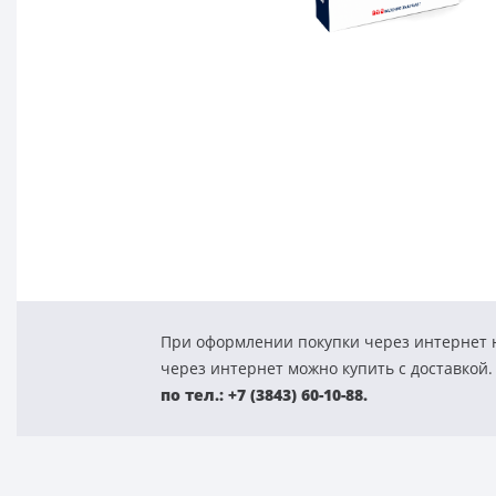
При оформлении покупки через интернет н
через интернет можно купить с доставкой.
по тел.: +7 (3843) 60-10-88.