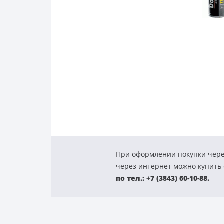
При оформлении покупки чере
через интернет можно купить с
по тел.: +7 (3843) 60-10-88.