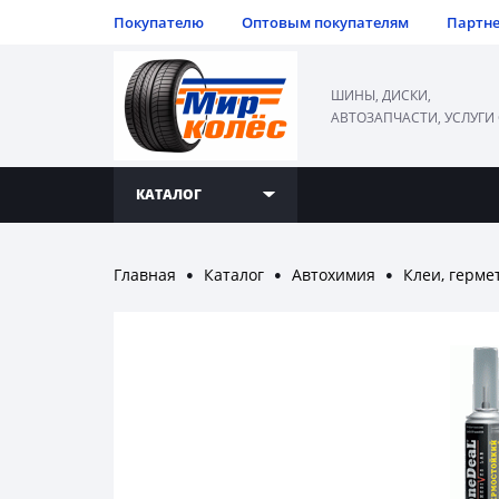
Покупателю
Оптовым покупателям
Партн
ШИНЫ, ДИСКИ,
АВТОЗАПЧАСТИ, УСЛУГИ
КАТАЛОГ
Главная
Каталог
Автохимия
Клеи, герме
●
●
●