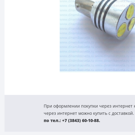
При оформлении покупки через интернет н
через интернет можно купить с доставкой.
по тел.: +7 (3843) 60-10-88.