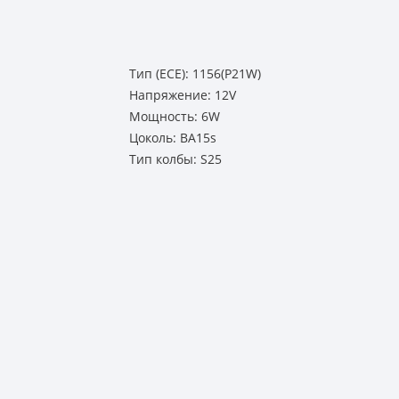
Тип (ECE): 1156(P21W)
Напряжение: 12V
Мощность: 6W
Цоколь: BA15s
Тип колбы: S25