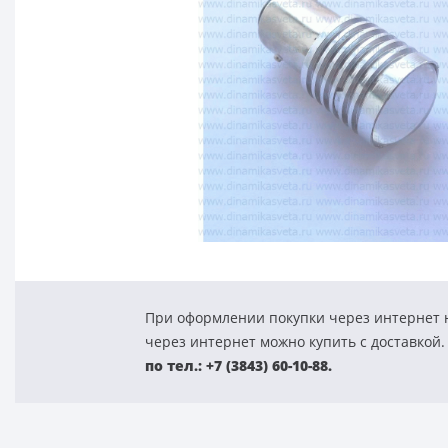
При оформлении покупки через интернет н
через интернет можно купить с доставкой.
по тел.: +7 (3843) 60-10-88.