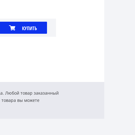
КУПИТЬ
ка. Любой товар заказанный
е товара вы можете