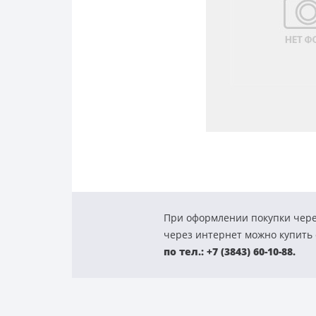
При оформлении покупки чере
через интернет можно купить с
по тел.: +7 (3843) 60-10-88.