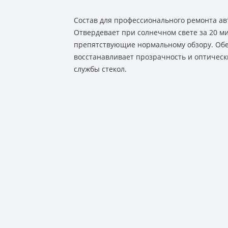
Состав для профессионального ремонта ав
Отвердевает при солнечном свете за 20 мин
препятствующие нормальному обзору. Обе
восстанавливает прозрачность и оптическ
службы стекол.