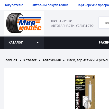
Покупателю
Оптовым покупателям
Партнерские прогр
ШИНЫ, ДИСКИ,
АВТОЗАПЧАСТИ, УСЛУГИ СТО
КАТАЛОГ
РАСП
Главная
Каталог
Автохимия
Клеи, герметики и ремо
●
●
●