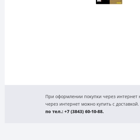
При оформлении покупки через интернет н
через интернет можно купить с доставкой.
по тел.: +7 (3843) 60-10-88.