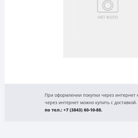
При оформлении покупки через интернет н
через интернет можно купить с доставкой.
по тел.: +7 (3843) 60-10-88.