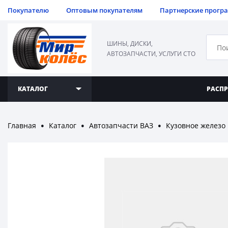
Покупателю
Оптовым покупателям
Партнерские прогр
ШИНЫ, ДИСКИ,
АВТОЗАПЧАСТИ, УСЛУГИ СТО
КАТАЛОГ
РАСП
Главная
Каталог
Автозапчасти ВАЗ
Кузовное железо
●
●
●