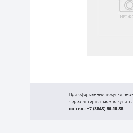
При оформлении покупки чере
через интернет можно купить с
по тел.: +7 (3843) 60-10-88.