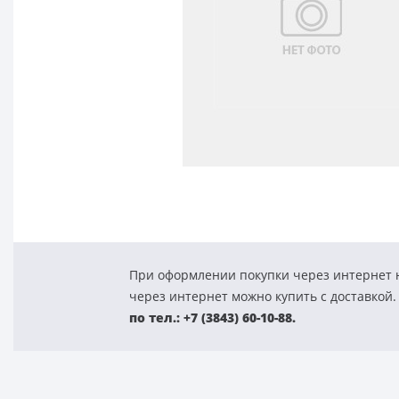
При оформлении покупки через интернет н
через интернет можно купить с доставкой.
по тел.: +7 (3843) 60-10-88.