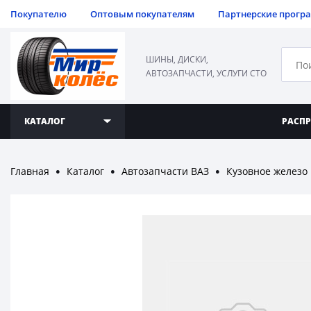
Покупателю
Оптовым покупателям
Партнерские прогр
ШИНЫ, ДИСКИ,
АВТОЗАПЧАСТИ, УСЛУГИ СТО
КАТАЛОГ
РАСП
Главная
Каталог
Автозапчасти ВАЗ
Кузовное железо
●
●
●