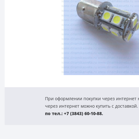
При оформлении покупки через интернет н
через интернет можно купить с доставкой.
по тел.: +7 (3843) 60-10-88.