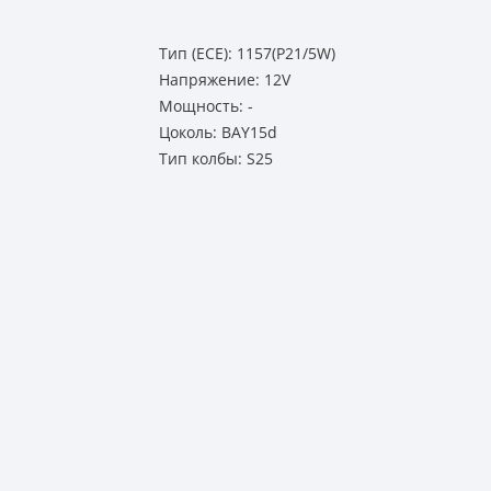
Тип (ECE): 1157(P21/5W)
Напряжение: 12V
Мощность: -
Цоколь: BAY15d
Тип колбы: S25